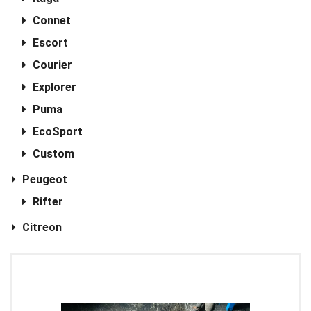
Connet
Escort
Courier
Explorer
Puma
EcoSport
Custom
Peugeot
Rifter
Citreon