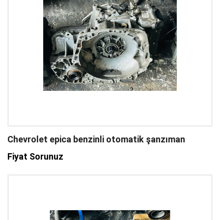
Chevrolet epica benzinli otomatik şanzıman
Fiyat Sorunuz