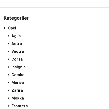
Kategoriler
Opel
Agila
Astra
Vectra
Corsa
Insignia
Combo
Meriva
Zafira
Mokka
Frontera