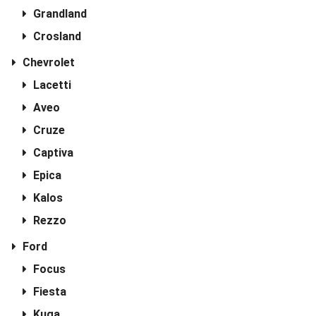
Grandland
Crosland
Chevrolet
Lacetti
Aveo
Cruze
Captiva
Epica
Kalos
Rezzo
Ford
Focus
Fiesta
Kuga