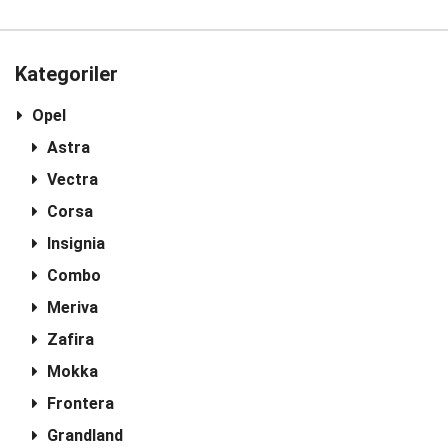
Kategoriler
Opel
Astra
Vectra
Corsa
Insignia
Combo
Meriva
Zafira
Mokka
Frontera
Grandland