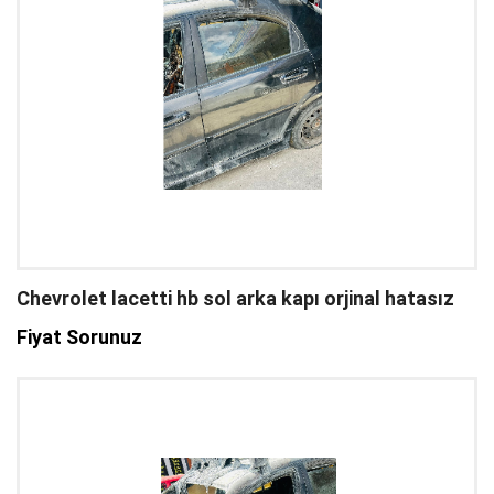
Chevrolet lacetti hb sol arka kapı orjinal hatasız
Fiyat Sorunuz