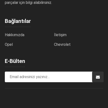
parçalar için bilgi alabilirsiniz.
Bağlantılar
Hakkımızda
İletişim
Opel
Chevrolet
E-Bülten