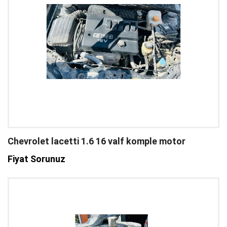
Chevrolet lacetti 1.6 16 valf komple motor
Fiyat Sorunuz