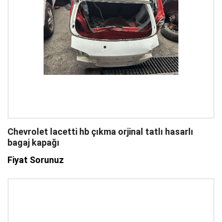
Chevrolet lacetti hb çıkma orjinal tatlı hasarlı
bagaj kapağı
Fiyat Sorunuz