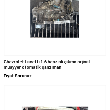
Chevrolet Lacetti 1.6 benzinli çıkma orjinal
muayyer otomatik şanzıman
Fiyat Sorunuz