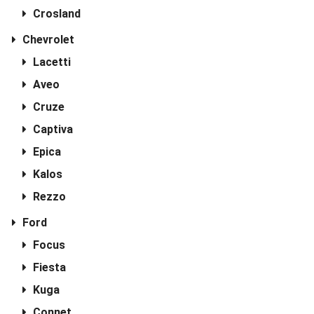
Crosland
Chevrolet
Lacetti
Aveo
Cruze
Captiva
Epica
Kalos
Rezzo
Ford
Focus
Fiesta
Kuga
Connet