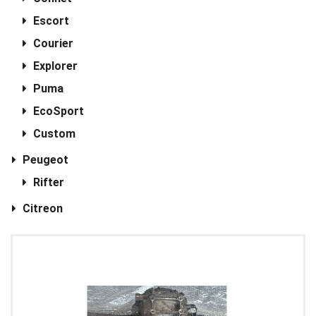
Escort
Courier
Explorer
Puma
EcoSport
Custom
Peugeot
Rifter
Citreon