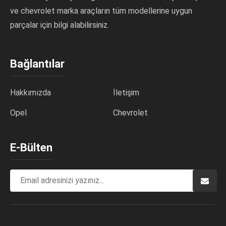
ve chevrolet marka araçların tüm modellerine uygun
parçalar için bilgi alabilirsiniz.
Bağlantılar
Hakkımızda
İletişim
Opel
Chevrolet
E-Bülten