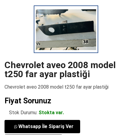
Chevrolet aveo 2008 model
t250 far ayar plastiği
Chevrolet aveo 2008 model t250 far ayar plastiği
Fiyat Sorunuz
Stok Durumu:
Stokta var.
Whatsapp İle Sipariş Ver