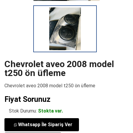
Chevrolet aveo 2008 model
t250 ön üfleme
Chevrolet aveo 2008 model t250 ön üfleme
Fiyat Sorunuz
Stok Durumu:
Stokta var.
Whatsapp İle Sipariş Ver