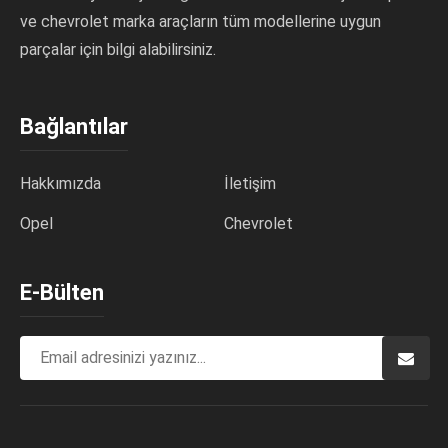
ve chevrolet marka araçların tüm modellerine uygun
parçalar için bilgi alabilirsiniz.
Bağlantılar
Hakkımızda
İletişim
Opel
Chevrolet
E-Bülten