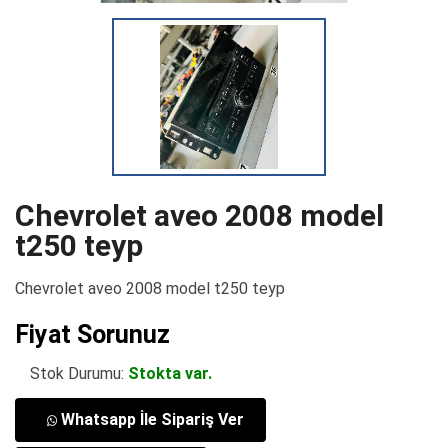
Chevrolet aveo 2008 model
t250 teyp
Chevrolet aveo 2008 model t250 teyp
Fiyat Sorunuz
Stok Durumu:
Stokta var.
Whatsapp İle Sipariş Ver