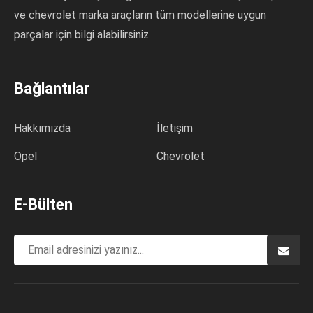
ve chevrolet marka araçların tüm modellerine uygun
parçalar için bilgi alabilirsiniz.
Bağlantılar
Hakkımızda
İletişim
Opel
Chevrolet
E-Bülten