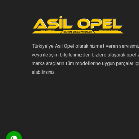
Türkiye'ye Asil Opel olarak hizmet veren servisimi
veya iletişim bilgilerimizden bizlere ulaşarak opel
marka araçların tüm modellerine uygun parçalar içi
alabilirsiniz.