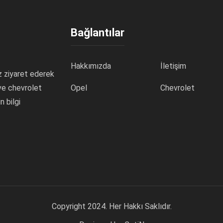
Bağlantılar
Hakkımızda
İletişim
z ziyaret ederek
 ve chevrolet
Opel
Chevrolet
n bilgi
Copyright 2024. Her Hakkı Saklıdır.