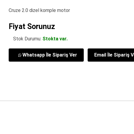
Cruze 2.0 dizel komple motor
Fiyat Sorunuz
Stok Durumu:
Stokta var.
Whatsapp İle Sipariş Ver
Email İle Sipariş 