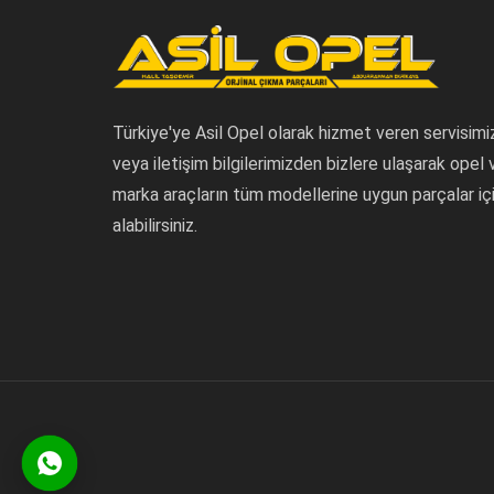
Türkiye'ye Asil Opel olarak hizmet veren servisimi
veya iletişim bilgilerimizden bizlere ulaşarak opel
marka araçların tüm modellerine uygun parçalar içi
alabilirsiniz.